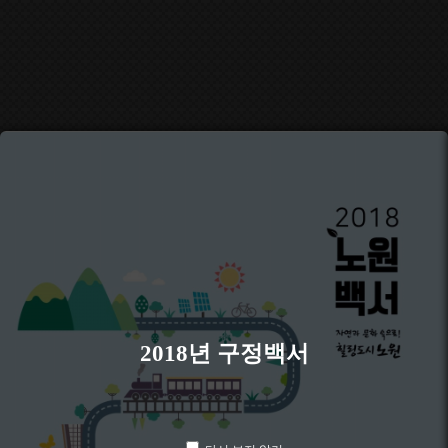
2018년 구정백서