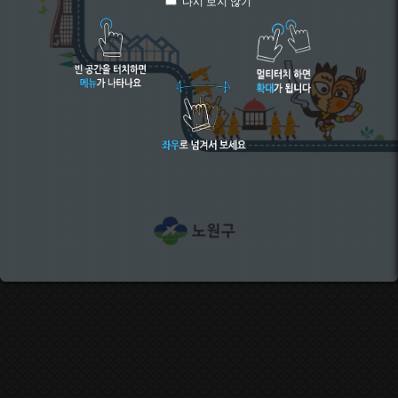
다시 보지 않기