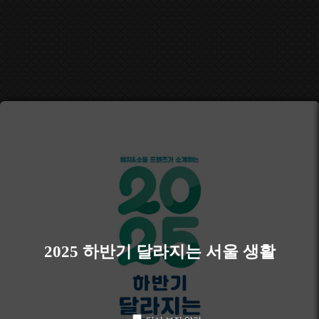
2025 하반기 달라지는 서울 생활