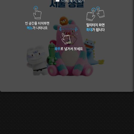
다시 보지 않기