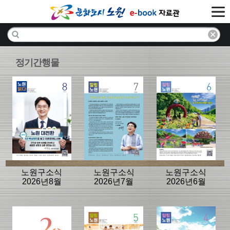
정기간행물
노원구소식
노원구소식
노원구소식
2026년8월
2026년7월
2026년6월