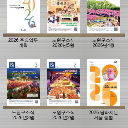
2026 주요업무
노원구소식
노원구소식
계획
2026년5월
2026년4월
노원구소식
노원구소식
2026 달라지는
2026년3월
2026년2월
서울 생활