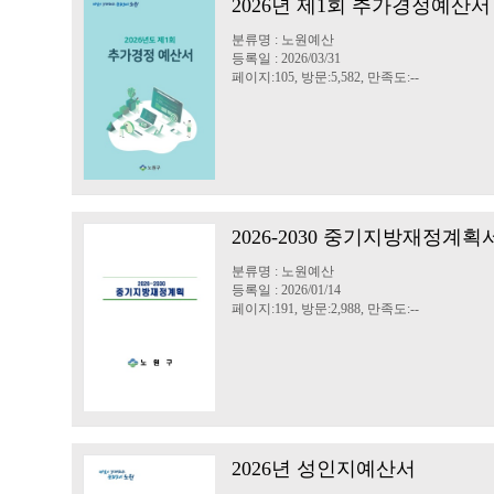
2026년 제1회 추가경정예산서
분류명 : 노원예산
등록일 : 2026/03/31
페이지:105, 방문:5,582, 만족도:--
2026-2030 중기지방재정계획
분류명 : 노원예산
등록일 : 2026/01/14
페이지:191, 방문:2,988, 만족도:--
2026년 성인지예산서