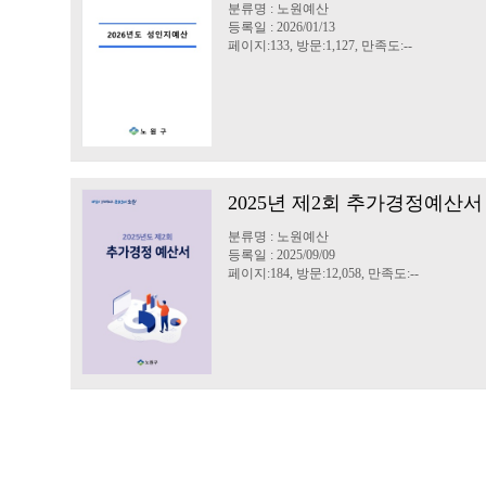
분류명 : 노원예산
등록일 : 2026/01/13
페이지:133, 방문:1,127, 만족도:--
2025년 제2회 추가경정예산서
분류명 : 노원예산
등록일 : 2025/09/09
페이지:184, 방문:12,058, 만족도:--