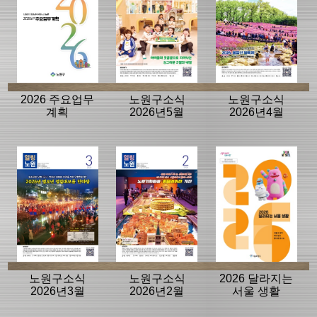
2026 주요업무
노원구소식
노원구소식
계획
2026년5월
2026년4월
노원구소식
노원구소식
2026 달라지는
2026년3월
2026년2월
서울 생활