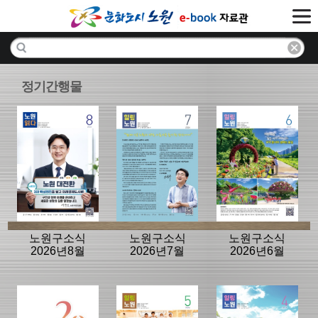
정기간행물
노원구소식
노원구소식
노원구소식
2026년8월
2026년7월
2026년6월