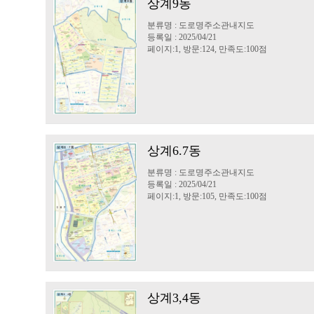
상계9동
분류명 : 도로명주소관내지도
등록일 : 2025/04/21
페이지:1, 방문:124, 만족도:100점
상계6.7동
분류명 : 도로명주소관내지도
등록일 : 2025/04/21
페이지:1, 방문:105, 만족도:100점
상계3,4동