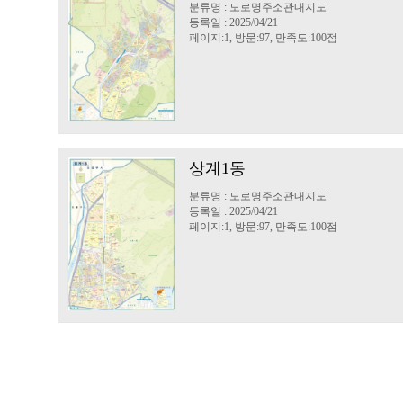
분류명 : 도로명주소관내지도
등록일 : 2025/04/21
페이지:1, 방문:97, 만족도:100점
상계1동
분류명 : 도로명주소관내지도
등록일 : 2025/04/21
페이지:1, 방문:97, 만족도:100점