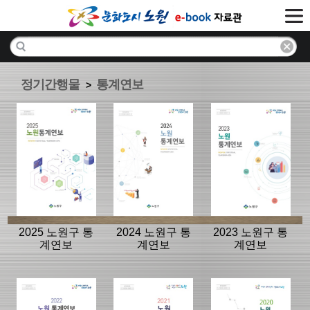
정기간행물
통계연보
>
2025 노원구 통
2024 노원구 통
2023 노원구 통
계연보
계연보
계연보