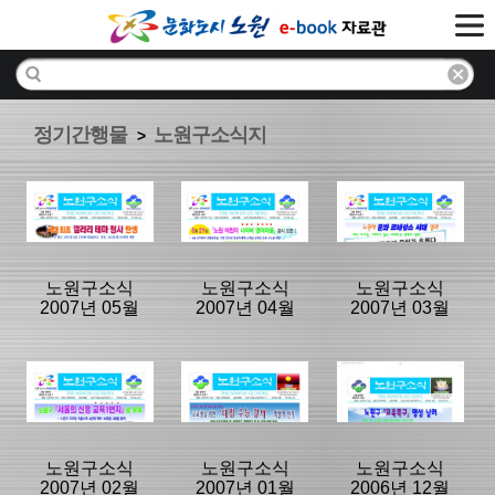
정기간행물
노원구소식지
>
노원구소식
노원구소식
노원구소식
2007년 05월
2007년 04월
2007년 03월
분류명 : 노원구
분류명 : 노원구
분류명 : 노원구
소식지
소식지
소식지
|
|
|
노원구소식
노원구소식
노원구소식
2007년 02월
2007년 01월
2006년 12월