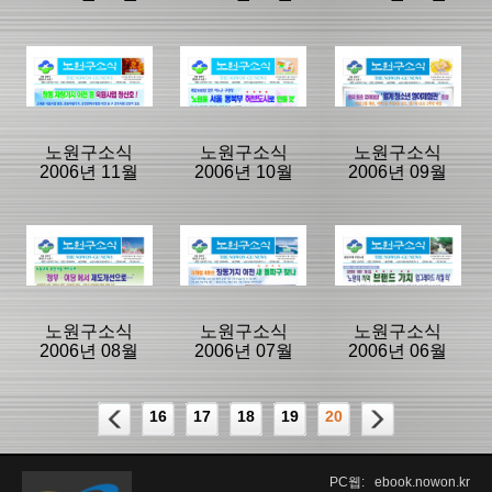
등록일 :
등록일 :
등록일 :
2007/05/25
2007/04/25
2007/03/26
분류명 : 노원구
분류명 : 노원구
분류명 : 노원구
소식지
소식지
소식지
|
|
|
|
|
|
노원구소식
노원구소식
노원구소식
2006년 11월
2006년 10월
2006년 09월
페이지:8, 방
페이지:8, 방
페이지:8, 방
문:11,487
문:11,812
문:14,732
등록일 :
등록일 :
등록일 :
2007/02/26
2007/01/24
2006/12/26
분류명 : 노원구
분류명 : 노원구
분류명 : 노원구
소식지
소식지
소식지
|
|
|
|
|
|
노원구소식
노원구소식
노원구소식
2006년 08월
2006년 07월
2006년 06월
페이지:8, 방
페이지:8, 방
페이지:8, 방
문:13,297
문:13,056
문:13,162
등록일 :
등록일 :
등록일 :
16
17
18
19
20
2006/10/25
2006/09/25
2006/08/25
분류명 : 노원구
분류명 : 노원구
분류명 : 노원구
소식지
소식지
소식지
|
|
|
PC웹: ebook.nowon.kr