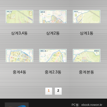
등록일 :
등록일 :
등록일 :
2026/05/13
2025/04/21
2025/04/21
분류명 : 도로명
분류명 : 도로명
분류명 : 도로명
주소관내지도
주소관내지도
주소관내지도
|
|
|
|
|
|
상계3,4동
상계2동
상계1동
페이지:1, 방
페이지:1, 방
페이지:1, 방
문:32
문:203
문:126
등록일 :
등록일 :
등록일 :
2025/04/21
2025/04/21
2025/04/21
분류명 : 도로명
분류명 : 도로명
분류명 : 도로명
주소관내지도
주소관내지도
주소관내지도
|
|
|
|
|
|
중계4동
중계2.3동
중계본동
페이지:1, 방
페이지:1, 방
페이지:1, 방
문:96
문:107
문:119
등록일 :
등록일 :
등록일 :
1
2
2025/04/21
2025/04/21
2025/04/21
분류명 : 도로명
분류명 : 도로명
분류명 : 도로명
주소관내지도
주소관내지도
주소관내지도
|
|
|
PC웹: ebook.nowon.kr